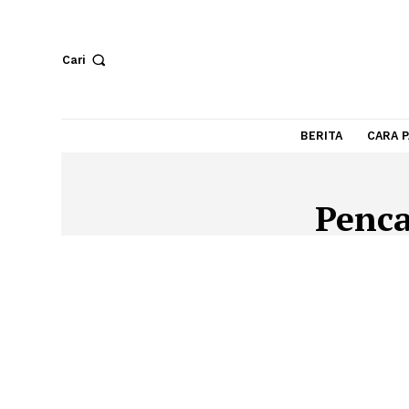
Cari
BERITA
Pen