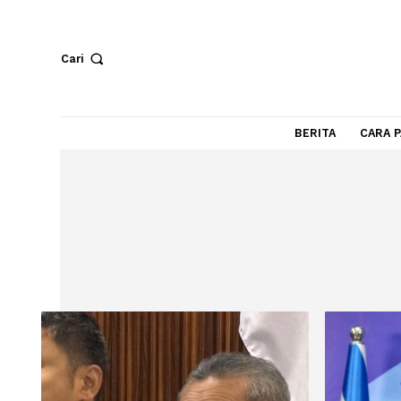
Cari
BERITA