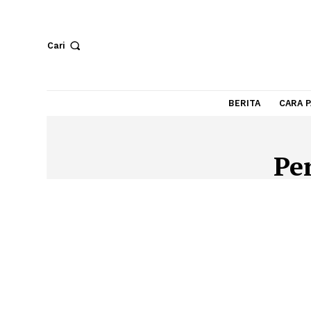
Cari
BERITA