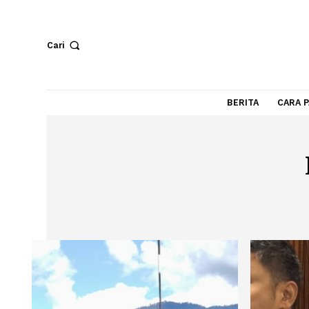
Cari
BERITA