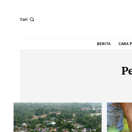
Cari
BERITA