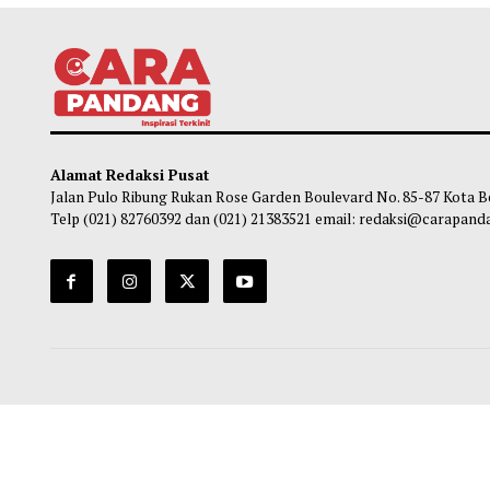
Alamat Redaksi Pusat