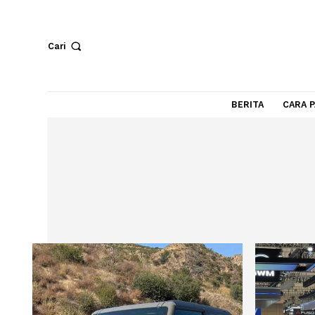
Cari
BERITA