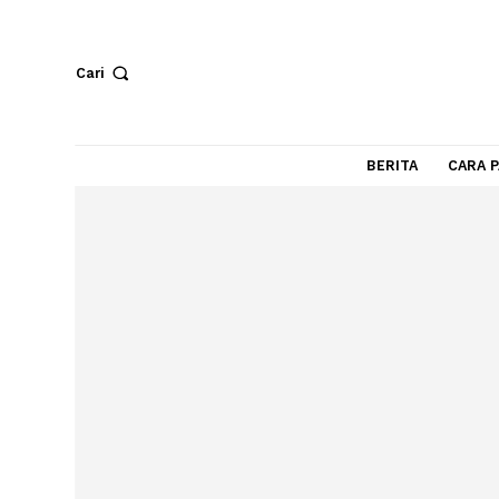
Cari
BERITA