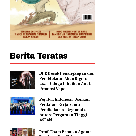
Berita Teratas
DPR Desak Penangkapan dan
Pemblokiran Akun Bigmo
Usai Diduga Libatkan Anak
Promosi Vape
Pejabat Indonesia Usulkan
Perdalam Kerja Sama