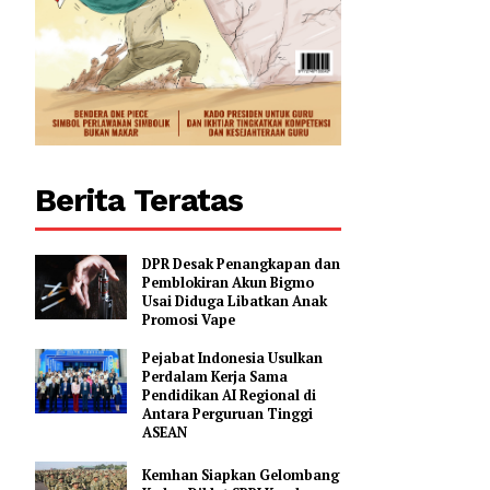
Berita Teratas
DPR Desak Penangkapan dan
Pemblokiran Akun Bigmo
Usai Diduga Libatkan Anak
Promosi Vape
Pejabat Indonesia Usulkan
Perdalam Kerja Sama