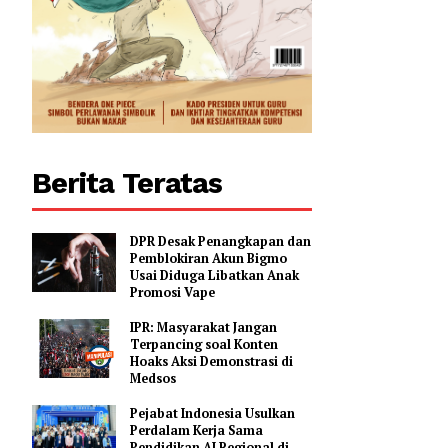
Berita Teratas
DPR Desak Penangkapan dan
Pemblokiran Akun Bigmo
Usai Diduga Libatkan Anak
Promosi Vape
IPR: Masyarakat Jangan
Terpancing soal Konten