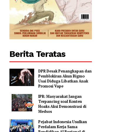
Berita Teratas
DPR Desak Penangkapan dan
Pemblokiran Akun Bigmo
Usai Diduga Libatkan Anak
Promosi Vape
IPR: Masyarakat Jangan
Terpancing soal Konten