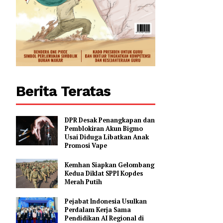
Berita Teratas
DPR Desak Penangkapan dan
Pemblokiran Akun Bigmo
Usai Diduga Libatkan Anak
Promosi Vape
Kemhan Siapkan Gelombang
Kedua Diklat SPPI Kopdes