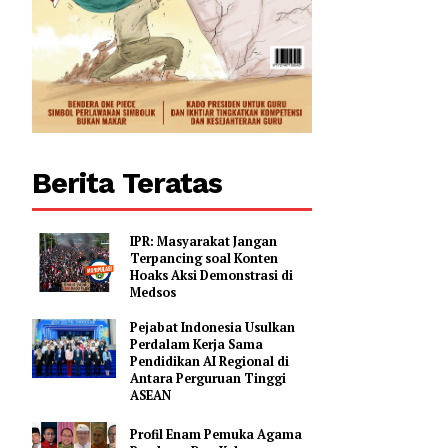
Berita Teratas
IPR: Masyarakat Jangan
Terpancing soal Konten
Hoaks Aksi Demonstrasi di
Medsos
Pejabat Indonesia Usulkan
Perdalam Kerja Sama