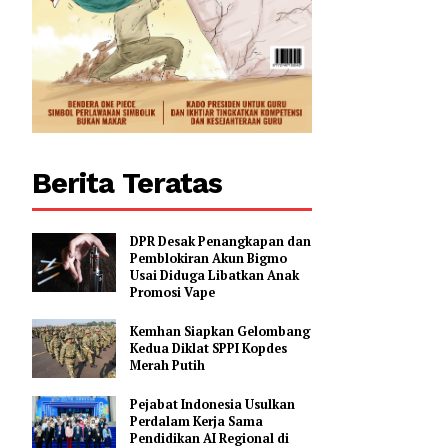
Berita Teratas
DPR Desak Penangkapan dan
Pemblokiran Akun Bigmo
Usai Diduga Libatkan Anak
Promosi Vape
Kemhan Siapkan Gelombang
Kedua Diklat SPPI Kopdes