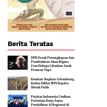
Berita Teratas
DPR Desak Penangkapan dan
Pemblokiran Akun Bigmo
Usai Diduga Libatkan Anak
Promosi Vape
Kemhan Siapkan Gelombang
Kedua Diklat SPPI Kopdes