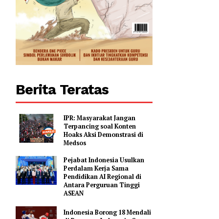
Berita Teratas
IPR: Masyarakat Jangan
Terpancing soal Konten
Hoaks Aksi Demonstrasi di
Medsos
Pejabat Indonesia Usulkan
Perdalam Kerja Sama