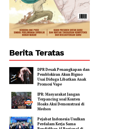
Berita Teratas
DPR Desak Penangkapan dan
Pemblokiran Akun Bigmo
Usai Diduga Libatkan Anak
Promosi Vape
IPR: Masyarakat Jangan
Terpancing soal Konten