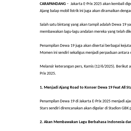
CARAPANDANG
– Jakarta E-Prix 2025 akan kemba
Ajang balap mobil listrik ini juga akan dirama
Salah satu bintang yang akan tampil adalah Dew
membawakan lagu-lagu andalan mereka yang tela
Penampilan Dewa 19 juga akan disertai berbag
Momen ini sendiri sekaligus menjadi perpaduan 
Melansir keterangan pers, Kamis (12/6/2025). 
Prix 2025.
1. Menjadi Ajang Road to Konser Dewa 19 Feat