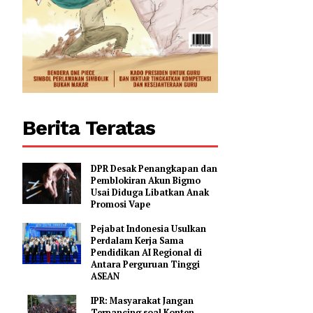
Berita Teratas
DPR Desak Penangkapan dan
Pemblokiran Akun Bigmo
Usai Diduga Libatkan Anak
Promosi Vape
Pejabat Indonesia Usulkan
Perdalam Kerja Sama