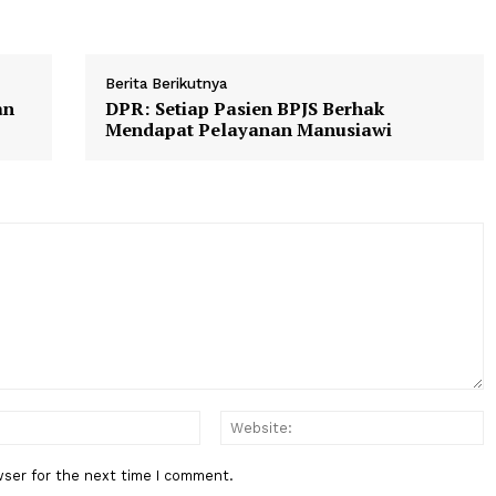
Berita Berikutnya
 dengan
DPR: Setiap Pasien BPJS Berhak
Mendapat Pelayanan Manusiawi