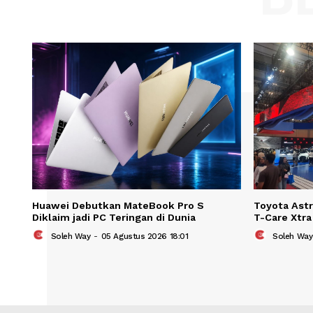
Save my name, email, and website in t