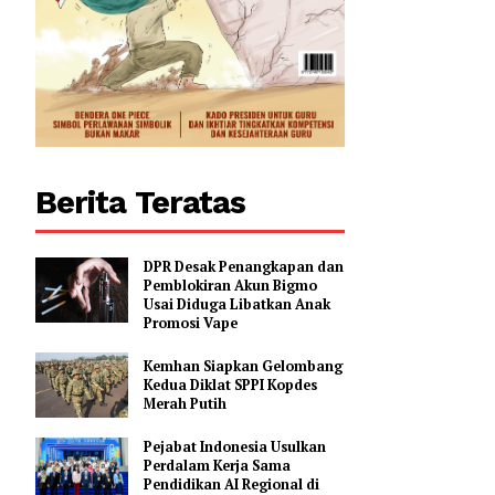
Berita Teratas
DPR Desak Penangkapan dan
Pemblokiran Akun Bigmo
Usai Diduga Libatkan Anak
Promosi Vape
Kemhan Siapkan Gelombang
Kedua Diklat SPPI Kopdes