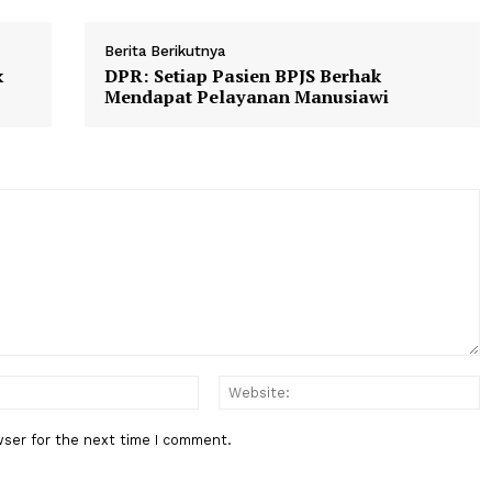
Berita Berikutnya
Mutlak
DPR: Setiap Pasien BPJS Berhak
Mendapat Pelayanan Manusiawi