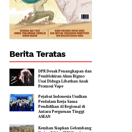
Berita Teratas
DPR Desak Penangkapan dan
Pemblokiran Akun Bigmo
Usai Diduga Libatkan Anak
Promosi Vape
Pejabat Indonesia Usulkan
Perdalam Kerja Sama