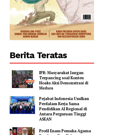
Berita Teratas
IPR: Masyarakat Jangan
Terpancing soal Konten
Hoaks Aksi Demonstrasi di
Medsos
Pejabat Indonesia Usulkan
Perdalam Kerja Sama