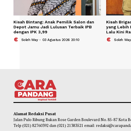
Kisah Bintang: Anak Pemilik Salon dan
Kisah
Depot Jamu Jadi Lulusan Terbaik IPB
yang 
dengan IPK 3,99
Lalu 