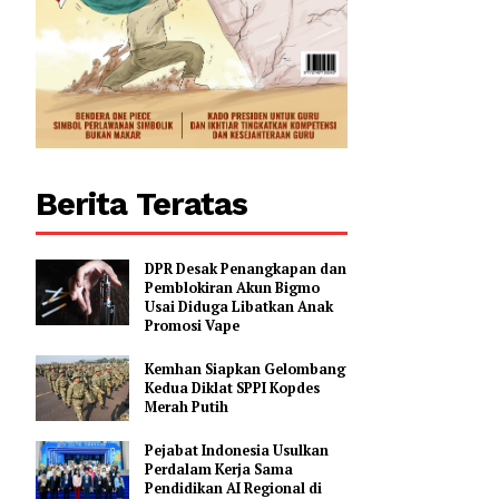
Berita Teratas
DPR Desak Penangkapan dan
Pemblokiran Akun Bigmo
Usai Diduga Libatkan Anak
Promosi Vape
Kemhan Siapkan Gelombang
Kedua Diklat SPPI Kopdes