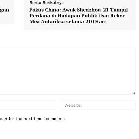
Berita Berikutnya
Kunjungan
Fokus China: Awak Shenzhou-21
Perdana di Hadapan Publik Usai
Misi Antariksa selama 210 Hari