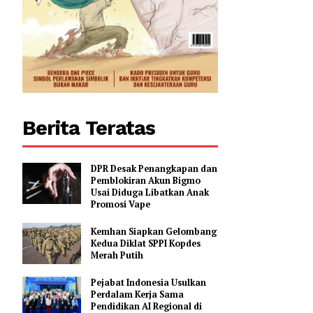
Berita Teratas
DPR Desak Penangkapan dan
Pemblokiran Akun Bigmo
Usai Diduga Libatkan Anak
Promosi Vape
Kemhan Siapkan Gelombang
Kedua Diklat SPPI Kopdes