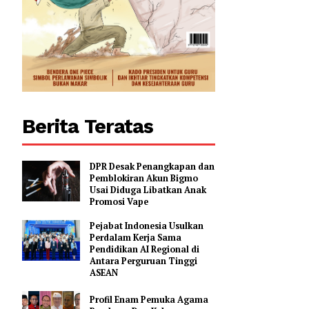
Berita Teratas
DPR Desak Penangkapan dan
Pemblokiran Akun Bigmo
Usai Diduga Libatkan Anak
Promosi Vape
Pejabat Indonesia Usulkan
Perdalam Kerja Sama