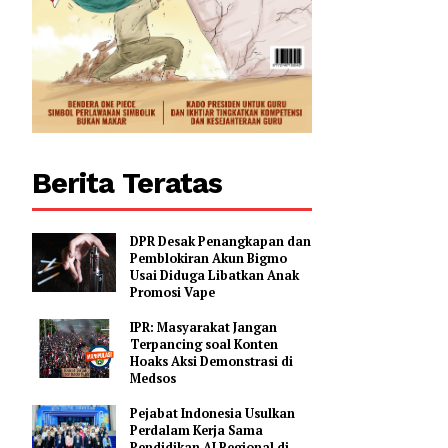
Berita Teratas
DPR Desak Penangkapan dan
Pemblokiran Akun Bigmo
Usai Diduga Libatkan Anak
Promosi Vape
IPR: Masyarakat Jangan
Terpancing soal Konten