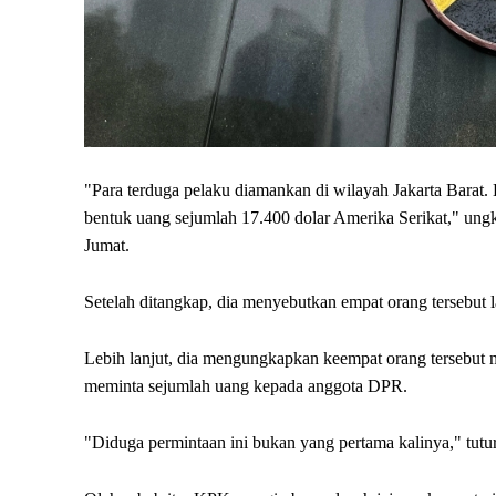
"Para terduga pelaku diamankan di wilayah Jakarta Barat.
bentuk uang sejumlah 17.400 dolar Amerika Serikat," ung
Jumat.
Setelah ditangkap, dia menyebutkan empat orang tersebut l
Lebih lanjut, dia mengungkapkan keempat orang tersebut 
meminta sejumlah uang kepada anggota DPR.
"Diduga permintaan ini bukan yang pertama kalinya," tutu