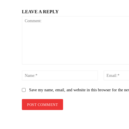
LEAVE A REPLY
Comment:
Name:*
Save my name, email, and website in this browser for the ne