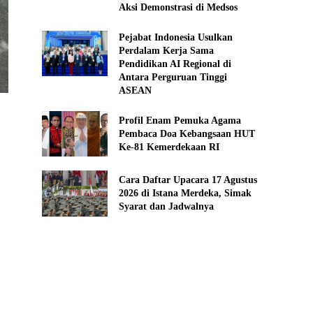
Aksi Demonstrasi di Medsos
Pejabat Indonesia Usulkan
Perdalam Kerja Sama
Pendidikan AI Regional di
Antara Perguruan Tinggi
ASEAN
Profil Enam Pemuka Agama
Pembaca Doa Kebangsaan HUT
Ke-81 Kemerdekaan RI
Cara Daftar Upacara 17 Agustus
2026 di Istana Merdeka, Simak
Syarat dan Jadwalnya