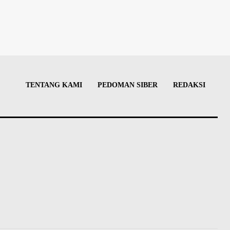
TENTANG KAMI
PEDOMAN SIBER
REDAKSI