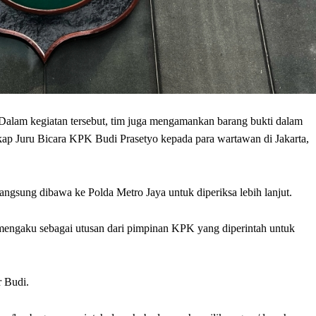
 Dalam kegiatan tersebut, tim juga mengamankan barang bukti dalam
kap Juru Bicara KPK Budi Prasetyo kepada para wartawan di Jakarta,
angsung dibawa ke Polda Metro Jaya untuk diperiksa lebih lanjut.
mengaku sebagai utusan dari pimpinan KPK yang diperintah untuk
r Budi.