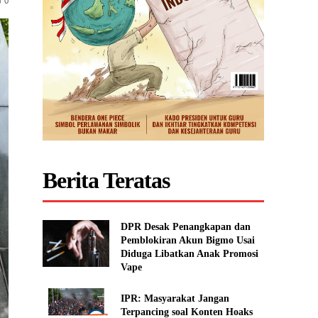
0
Berita Teratas
DPR Desak Penangkapan dan
Pemblokiran Akun Bigmo Usai
Diduga Libatkan Anak Promosi
Vape
IPR: Masyarakat Jangan
Terpancing soal Konten Hoaks