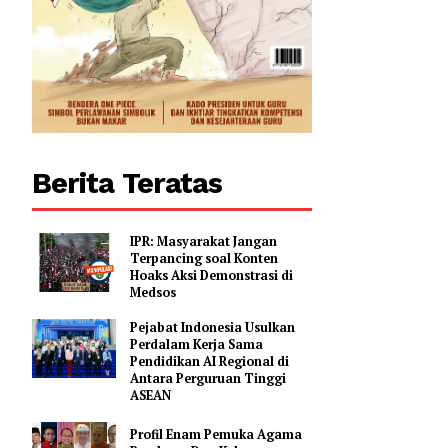
Berita Teratas
IPR: Masyarakat Jangan
Terpancing soal Konten
Hoaks Aksi Demonstrasi di
Medsos
Pejabat Indonesia Usulkan
Perdalam Kerja Sama