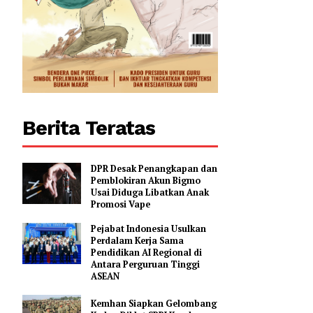
Berita Teratas
DPR Desak Penangkapan dan
Pemblokiran Akun Bigmo
Usai Diduga Libatkan Anak
Promosi Vape
Pejabat Indonesia Usulkan
Perdalam Kerja Sama