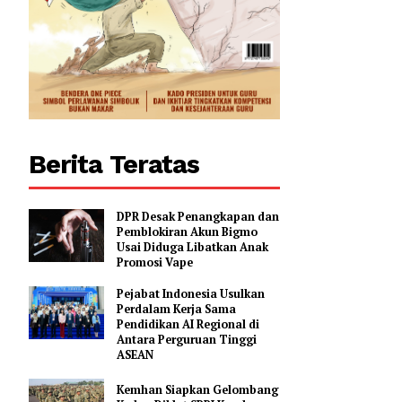
Berita Teratas
DPR Desak Penangkapan dan
Pemblokiran Akun Bigmo
Usai Diduga Libatkan Anak
Promosi Vape
Pejabat Indonesia Usulkan
Perdalam Kerja Sama