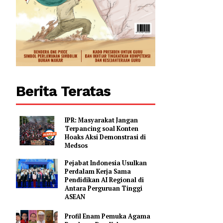
Berita Teratas
IPR: Masyarakat Jangan
Terpancing soal Konten
Hoaks Aksi Demonstrasi di
Medsos
Pejabat Indonesia Usulkan
Perdalam Kerja Sama