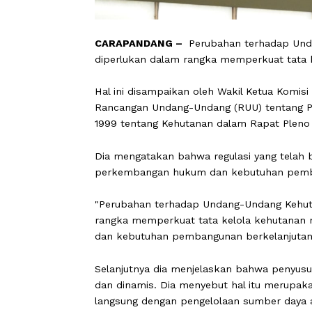
CARAPANDANG –
Perubahan terhada
diperlukan dalam rangka memperkuat 
Hal ini disampaikan oleh Wakil Ketua
Rancangan Undang-Undang (RUU) ten
1999 tentang Kehutanan dalam Rapat P
Dia mengatakan bahwa regulasi yang te
perkembangan hukum dan kebutuhan
"Perubahan terhadap Undang-Undang 