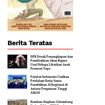
Berita Teratas
DPR Desak Penangkapan dan
Pemblokiran Akun Bigmo
Usai Diduga Libatkan Anak
Promosi Vape
Pejabat Indonesia Usulkan
Perdalam Kerja Sama