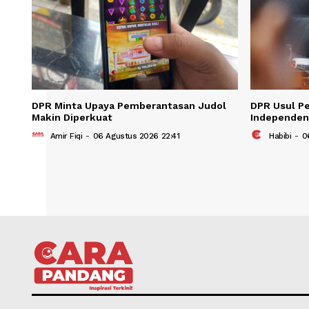
DPR Minta Upaya Pemberantasan Judol
DPR 
Makin Diperkuat
Inde