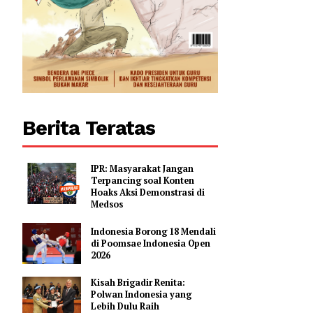
Berita Teratas
IPR: Masyarakat Jangan
Terpancing soal Konten
Hoaks Aksi Demonstrasi di
Medsos
Indonesia Borong 18 Mendali
di Poomsae Indonesia Open