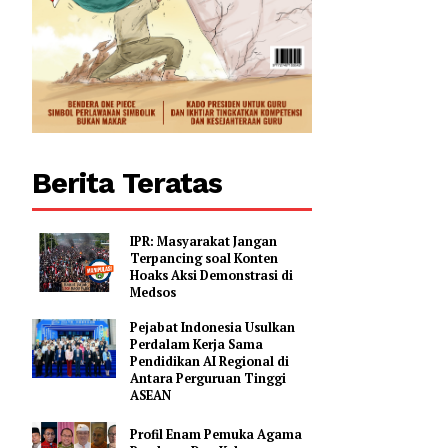
Berita Teratas
IPR: Masyarakat Jangan
Terpancing soal Konten
Hoaks Aksi Demonstrasi di
Medsos
Pejabat Indonesia Usulkan
Perdalam Kerja Sama