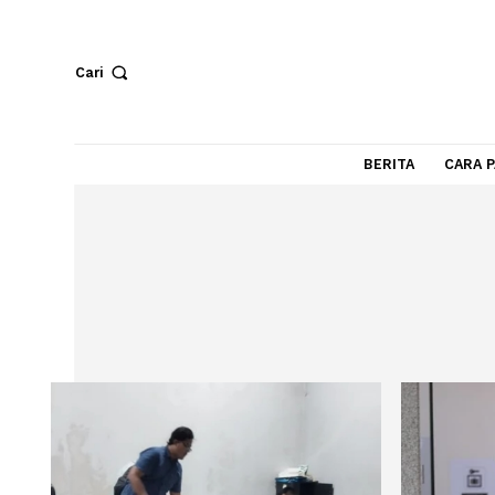
Cari
BERITA