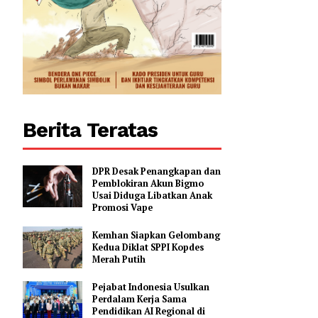
Berita Teratas
DPR Desak Penangkapan dan
Pemblokiran Akun Bigmo
Usai Diduga Libatkan Anak
Promosi Vape
Kemhan Siapkan Gelombang
Kedua Diklat SPPI Kopdes