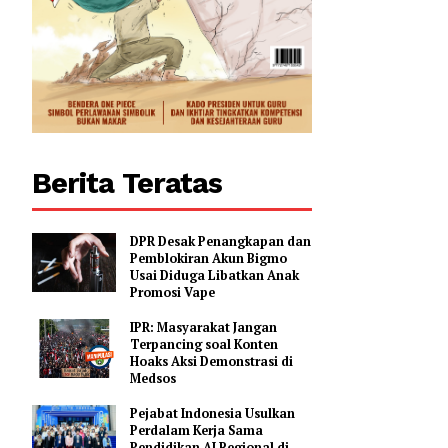
Berita Teratas
DPR Desak Penangkapan dan
Pemblokiran Akun Bigmo
Usai Diduga Libatkan Anak
Promosi Vape
IPR: Masyarakat Jangan
Terpancing soal Konten