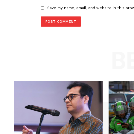
Comment:
Name
Save my name, email, and website in t