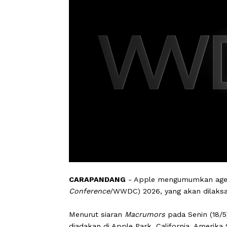
CARAPANDANG
- Apple mengumumkan