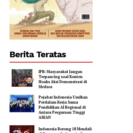
Berita Teratas
IPR: Masyarakat Jangan
Terpancing soal Konten
Hoaks Aksi Demonstrasi di
Medsos
Pejabat Indonesia Usulkan
Perdalam Kerja Sama