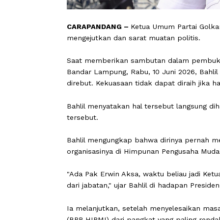
CARAPANDANG –
Ketua Umum Partai 
mengejutkan dan sarat muatan politis
Saat memberikan sambutan dalam pem
Bandar Lampung, Rabu, 10 Juni 2026
direbut. Kekuasaan tidak dapat diraih
Bahlil menyatakan hal tersebut lang
tersebut.
Bahlil mengungkap bahwa dirinya pern
organisasinya di Himpunan Pengusaha