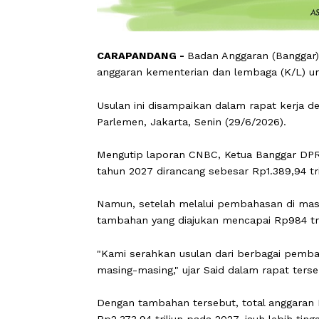
CARAPANDANG -
Badan Anggaran (Ba
anggaran kementerian dan lembaga (K
Usulan ini disampaikan dalam rapat 
Parlemen, Jakarta, Senin (29/6/2026).
Mengutip laporan CNBC, Ketua Bangg
tahun 2027 dirancang sebesar Rp1.389,
Namun, setelah melalui pembahasan di
tambahan yang diajukan mencapai Rp9