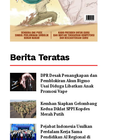
Berita Teratas
DPR Desak Penangkapan dan
Pemblokiran Akun Bigmo
Usai Diduga Libatkan Anak
Promosi Vape
Kemhan Siapkan Gelombang
Kedua Diklat SPPI Kopdes