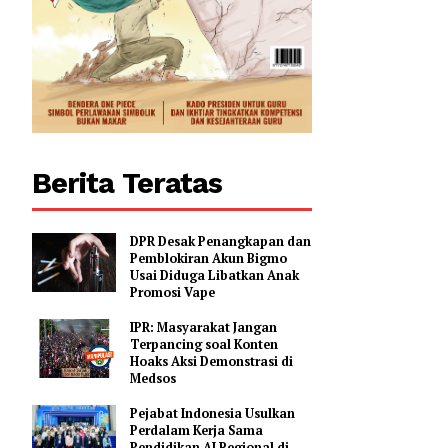
Berita Teratas
DPR Desak Penangkapan dan
Pemblokiran Akun Bigmo
Usai Diduga Libatkan Anak
Promosi Vape
IPR: Masyarakat Jangan
Terpancing soal Konten