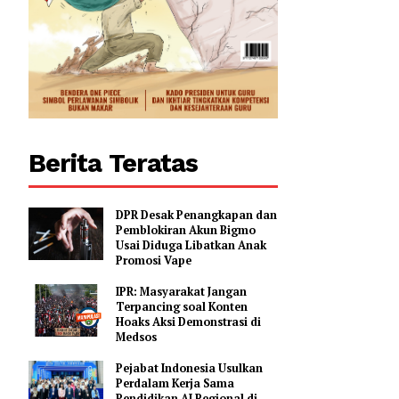
Berita Teratas
DPR Desak Penangkapan dan
Pemblokiran Akun Bigmo
Usai Diduga Libatkan Anak
Promosi Vape
IPR: Masyarakat Jangan
Terpancing soal Konten