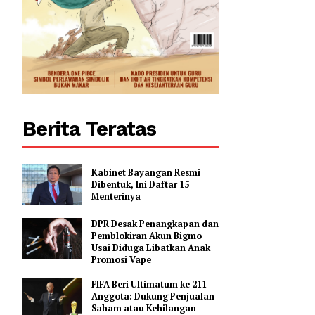
Berita Teratas
Kabinet Bayangan Resmi
Dibentuk, Ini Daftar 15
Menterinya
DPR Desak Penangkapan dan
Pemblokiran Akun Bigmo
Usai Diduga Libatkan Anak