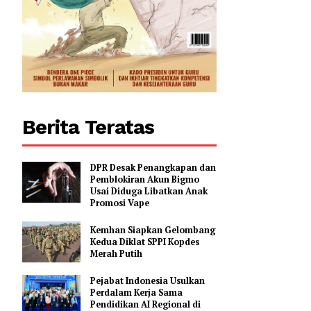
Berita Teratas
DPR Desak Penangkapan dan
Pemblokiran Akun Bigmo
Usai Diduga Libatkan Anak
Promosi Vape
Kemhan Siapkan Gelombang
Kedua Diklat SPPI Kopdes