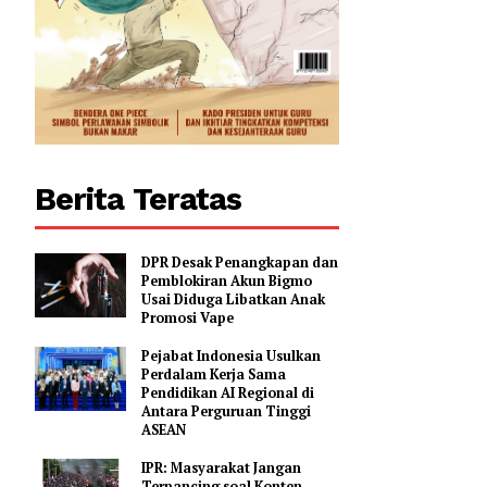
Berita Teratas
DPR Desak Penangkapan dan
Pemblokiran Akun Bigmo
Usai Diduga Libatkan Anak
Promosi Vape
Pejabat Indonesia Usulkan
Perdalam Kerja Sama