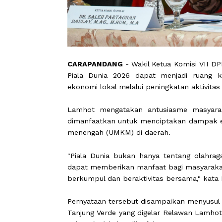
CARAPANDANG
- Wakil Ketua Komisi
Piala Dunia 2026 dapat menjadi r
ekonomi lokal melalui peningkatan ak
Lamhot mengatakan antusiasme ma
dimanfaatkan untuk menciptakan damp
menengah (UMKM) di daerah.