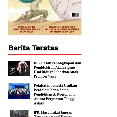
Berita Teratas
DPR Desak Penangkapan dan
Pemblokiran Akun Bigmo
Usai Diduga Libatkan Anak
Promosi Vape
Pejabat Indonesia Usulkan
Perdalam Kerja Sama