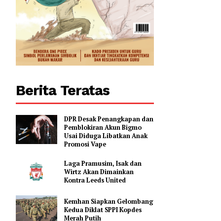
Berita Teratas
DPR Desak Penangkapan dan
Pemblokiran Akun Bigmo
Usai Diduga Libatkan Anak
Promosi Vape
Laga Pramusim, Isak dan
Wirtz Akan Dimainkan