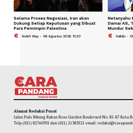
Selama Proses Negosiasi, Iran akan
Netan
Dukung Setiap Keputusan yang Dibuat
Damai