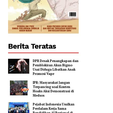
Berita Teratas
DPR Desak Penangkapan dan
Pemblokiran Akun Bigmo
Usai Diduga Libatkan Anak
Promosi Vape
IPR: Masyarakat Jangan
Terpancing soal Konten