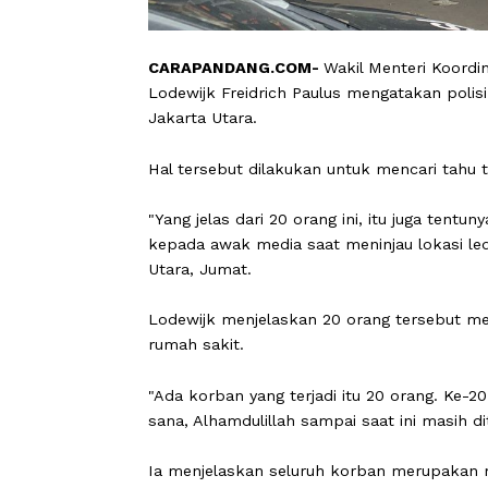
CARAPANDANG.COM-
Wakil Menteri 
Lodewijk Freidrich Paulus mengataka
Jakarta Utara.
Hal tersebut dilakukan untuk mencari
"Yang jelas dari 20 orang ini, itu juga
kepada awak media saat meninjau lok
Utara, Jumat.
Lodewijk menjelaskan 20 orang terseb